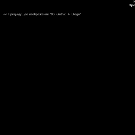
Про
<< Предыдущее изображение "06_Gothic_4_Diego"