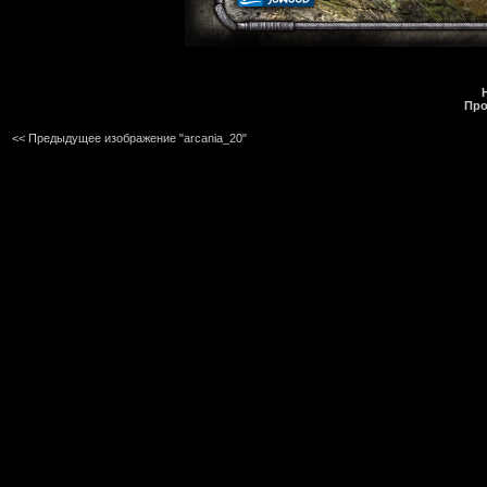
Про
<< Предыдущее изображение "arcania_20"