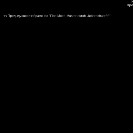
Про
<< Предыдущее изображение "Flop Moire-Muster durch Ueberschaerfe"