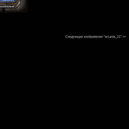
Следующие изображение "arcania_21"
>>