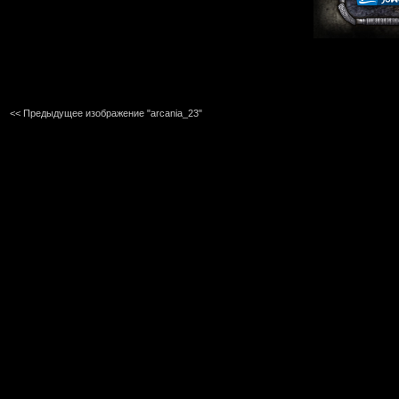
<< Предыдущее изображение "arcania_23"