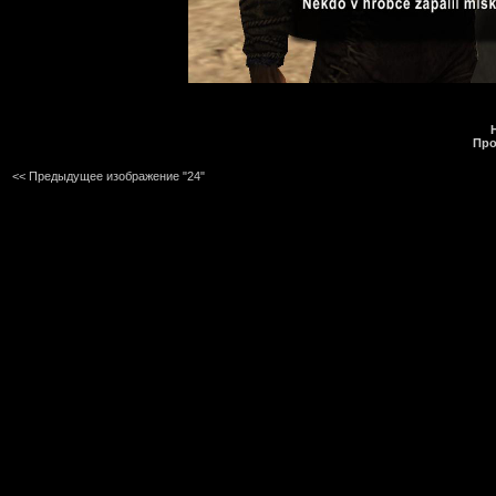
Про
<< Предыдущее изображение "24"