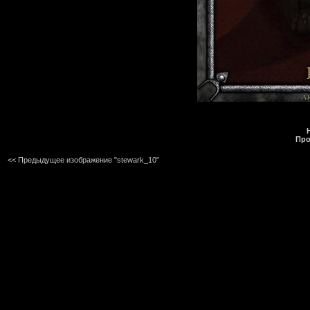
Про
<< Предыдущее изображение "stewark_10"