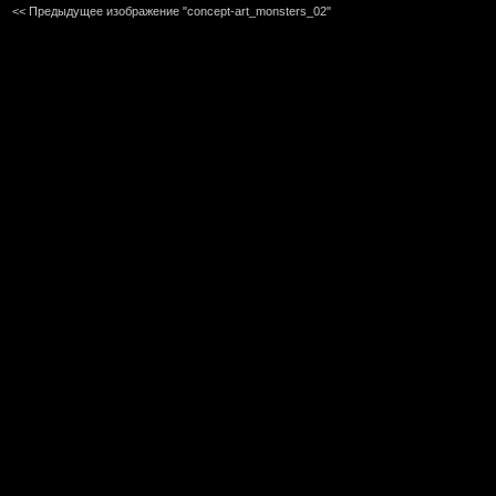
<< Предыдущее изображение "concept-art_monsters_02"