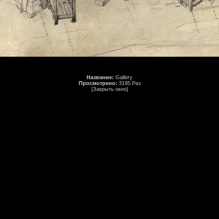
Название:
Gallery
Просмотрено:
3195 Раз
[Закрыть окно]