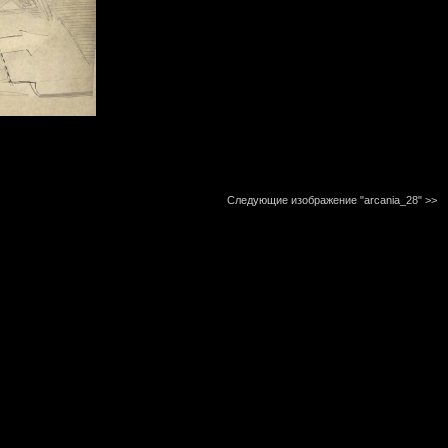
Следующие изображение "arcania_28"
>>