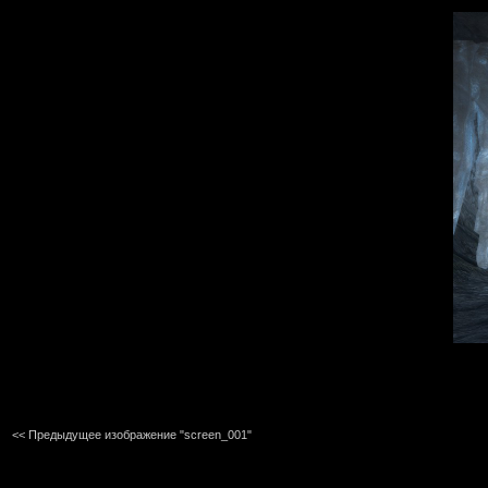
<< Предыдущее изображение "screen_001"