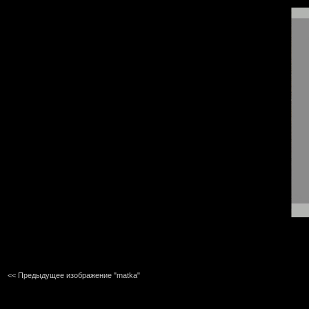
<< Предыдущее изображение "matka"