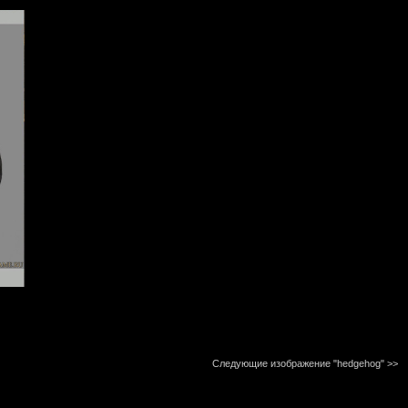
Следующие изображение "hedgehog"
>>