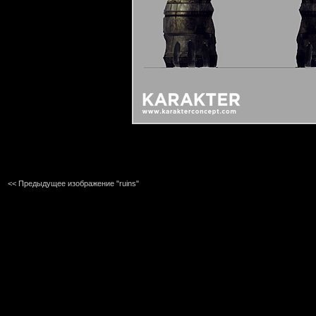
<< Предыдущее изображение "ruins"