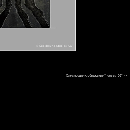
Следующие изображение "houses_03"
>>