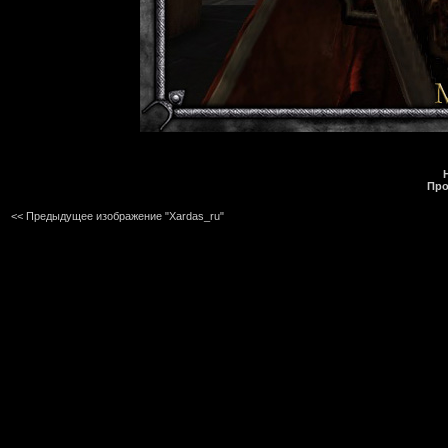
Про
<< Предыдущее изображение "Xardas_ru"