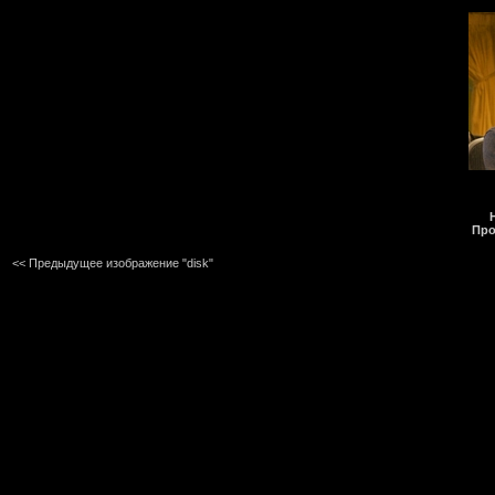
Про
<< Предыдущее изображение "disk"