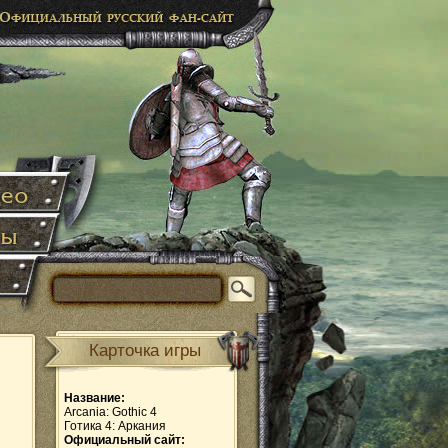
Карточка игры
Название:
Arcania: Gothic 4
Готика 4: Аркания
Официальный сайт: